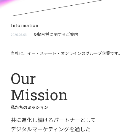
Information
吸収合併に関するご案内
2026.08.03
当社は、イー・ステート・オンラインのグループ企業です。
Our
Mission
私たちのミッション
共に進化し続けるパートナーとして
デジタルマーケティングを通した