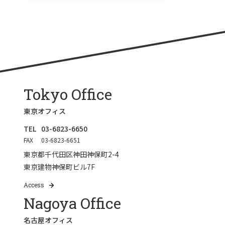
Tokyo Office
東京オフィス
TEL
03-6823-6650
FAX
03-6823-6651
東京都千代田区神田神保町2-4
東京建物神保町ビル7F
Access
Nagoya Office
名古屋オフィス