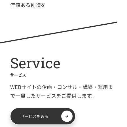
価値ある創造を
Service
サービス
WEBサイトの企画・コンサル・構築・運用ま
で
一貫したサービスをご提供します。
サービスをみる