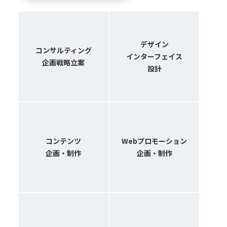
デザイン
コンサルティング
インターフェイス
企画戦略立案
設計
コンテンツ
Webプロモーション
企画・制作
企画・制作