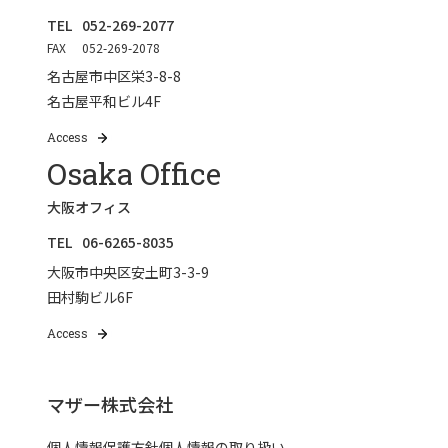
TEL
052-269-2077
FAX
052-269-2078
名古屋市中区栄3-8-8
名古屋平和ビル4F
Access
Osaka Office
大阪オフィス
TEL
06-6265-8035
大阪市中央区安土町3-3-9
田村駒ビル6F
Access
マザー株式会社
個人情報保護方針
個人情報の取り扱い