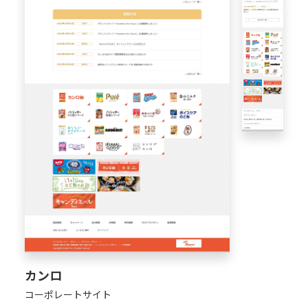
カンロ
コーポレートサイト