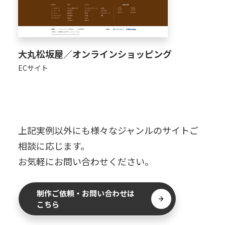
大丸松坂屋／オンラインショッピング
ECサイト
上記実例以外にも様々なジャンルのサイトご
相談に応じます。
お気軽にお問い合わせください。
制作ご依頼・お問い合わせは
こちら