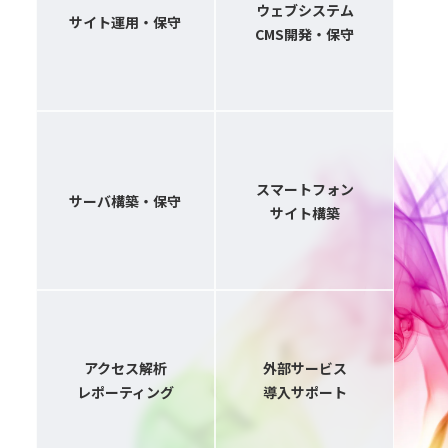
ウェブシステム
サイト運用・保守
CMS開発・保守
スマートフォン
サーバ構築・保守
サイト構築
アクセス解析
外部サービス
レポーティング
導入サポート