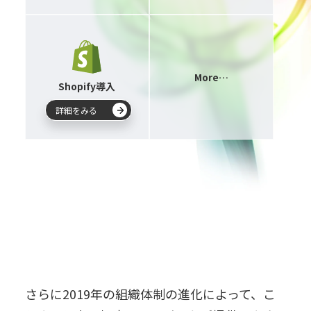
More…
Shopify導入
詳細をみる
さらに2019年の組織体制の進化によって、
こ