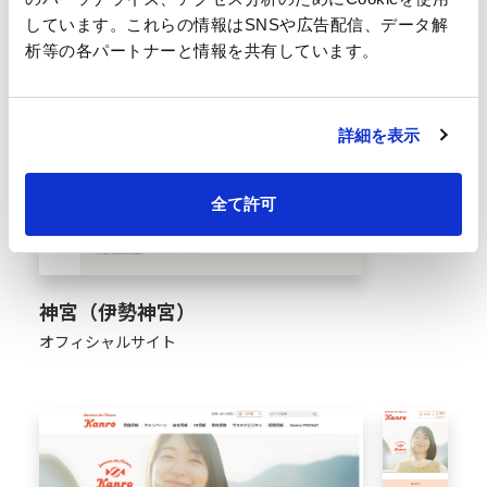
しています。これらの情報はSNSや広告配信、データ解
析等の各パートナーと情報を共有しています。
詳細を表示
全て許可
神宮（伊勢神宮）
オフィシャルサイト