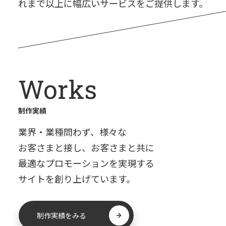
れまで以上に幅広いサービスをご提供します。
Works
制作実績
業界・業種問わず、様々な
お客さまと接し、お客さまと共に
最適なプロモーションを実現する
サイトを創り上げています。
制作実績をみる