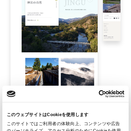
このウェブサイトはCookieを使用します
このサイトではご利用者の体験向上、コンテンツや広告
のパーソナライズ、アクセス分析のためにCookieを使用