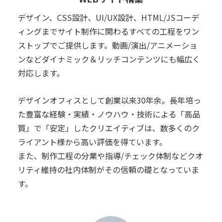
デザイン、CSS設計、UI/UX設計、HTML/JSコーデ
ィングまでサイト制作に関わるすべての工程をワン
ストップでご提供します。動画/演出/アニメーショ
ンなどダイナミック＆リッチコンテンツにも幅広く
対応します。
デザインオフィスとして創業以来30年余。長年培っ
た豊富な経験・実績・ノウハウ・技術による「高品
質」で「安定」したクリエイティブは、数多くのク
ライアント様から高い評価を得ています。
また、制作工程の分業や指導/チェック体制などクオ
リティ維持の社内体制がその信頼の礎となっていま
す。