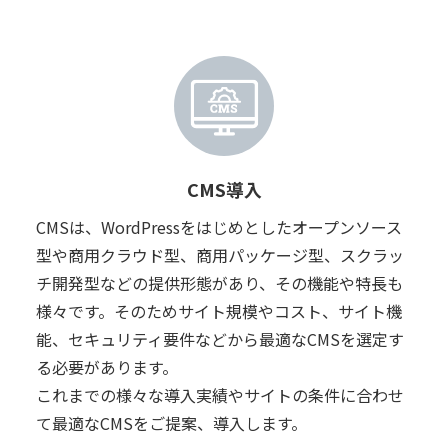
CMS導入
CMSは、WordPressをはじめとしたオープンソース
型や商用クラウド型、商用パッケージ型、スクラッ
チ開発型などの提供形態があり、その機能や特長も
様々です。そのためサイト規模やコスト、サイト機
能、セキュリティ要件などから最適なCMSを選定す
る必要があります。
これまでの様々な導入実績やサイトの条件に合わせ
て最適なCMSをご提案、導入します。