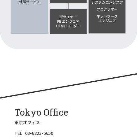
Tokyo Office
東京オフィス
TEL
03-6823-6650