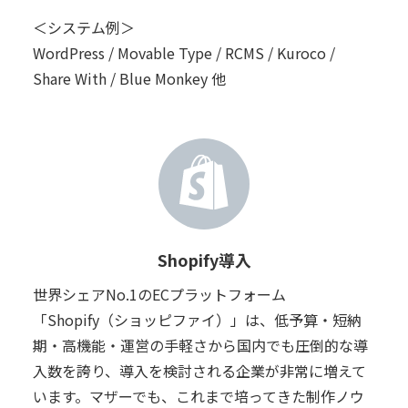
＜システム例＞
WordPress / Movable Type / RCMS / Kuroco /
Share With / Blue Monkey 他
Shopify導入
世界シェアNo.1のECプラットフォーム
「Shopify（ショッピファイ）」は、低予算・短納
期・高機能・運営の手軽さから国内でも圧倒的な導
入数を誇り、導入を検討される企業が非常に増えて
います。マザーでも、これまで培ってきた制作ノウ