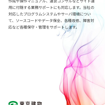
作成や操作マニュアル、運営コンサルなどサイト運
用に付随する業務サポートにも対応します。当社の
対応したプログラムシステムやサーバ環境につい
て、ソースコードやデータ保全、各種改修、障害対
応など各種保守・管理をサポートします。