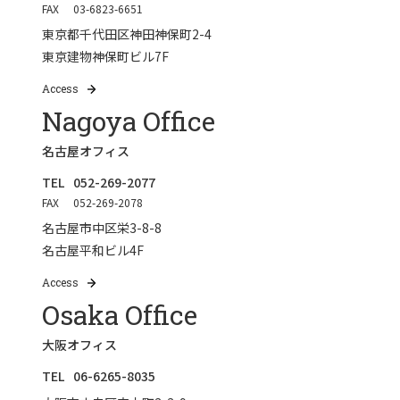
FAX
03-6823-6651
東京都千代田区神田神保町2-4
東京建物神保町ビル7F
Access
Nagoya Office
名古屋オフィス
TEL
052-269-2077
FAX
052-269-2078
名古屋市中区栄3-8-8
名古屋平和ビル4F
Access
Osaka Office
大阪オフィス
TEL
06-6265-8035