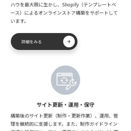
ハウを最大限に生かし、Shopify（テンプレートベ
ース）によるオンラインストア構築をサポートして
います。
詳細をみる
サイト更新・運用・保守
構築後のサイト更新（制作・更新作業）、運用、管
理を継続的に支援します。また、制作ガイドライン