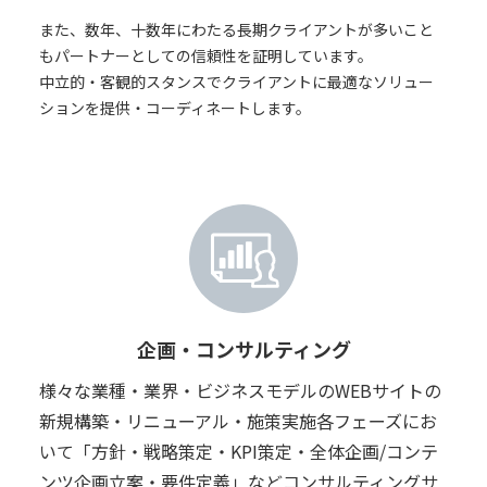
また、数年、十数年にわたる長期クライアントが多いこと
もパートナーとしての信頼性を証明しています。
中立的・客観的スタンスでクライアントに最適なソリュー
ションを提供・コーディネートします。
企画・コンサルティング
様々な業種・業界・ビジネスモデルのWEBサイトの
新規構築・リニューアル・施策実施各フェーズにお
いて「方針・戦略策定・KPI策定・全体企画/コンテ
ンツ企画立案・要件定義」などコンサルティングサ