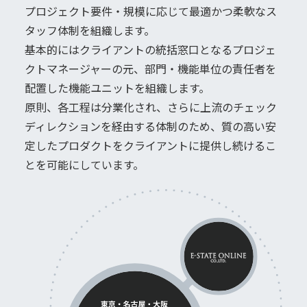
プロジェクト要件・規模に応じて最適かつ柔軟なス
タッフ体制を組織します。
基本的にはクライアントの統括窓口となるプロジェ
クトマネージャーの元、部門・機能単位の責任者を
配置した機能ユニットを組織します。
原則、各工程は分業化され、さらに上流のチェック
ディレクションを経由する体制のため、質の高い安
定したプロダクトをクライアントに提供し続けるこ
とを可能にしています。