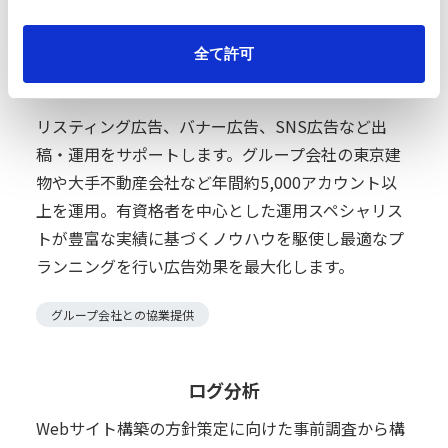
全て許可
WEB広告
リスティング広告、バナー広告、SNS広告など出
稿・運用をサポートします。グループ会社の東京建
物や大手不動産会社など年間約5,000アカウント以
上を運用。有資格者を中心とした運用スペシャリス
トが豊富な実績に基づくノウハウを駆使し最適なプ
ランニングを行い広告効果を最大化します。
グループ会社との協業提供
ログ分析
Webサイト構築の方針策定に向けた事前調査から構