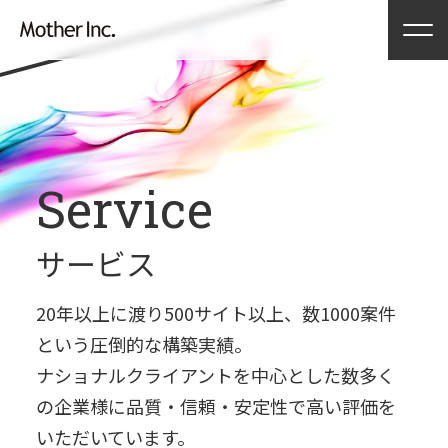
Service
サービス
20年以上に渡り500サイト以上、数1000案件
という圧倒的な構築実績。
ナショナルクライアントを中心とした数多く
の企業様に品質・信頼・安定性で高い評価を
いただいています。