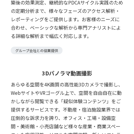
築後の効果測定、継続的なPDCAサイクル実践のため
の定期分析まで、様々なフェーズのアクセス解析・
レポーティングをご提供します。お客様のニーズに
合わせ、ベーシックな解析から専門アナリストによ
る詳細な解析まで幅広く対応します。
グループ会社との協業提供
3Dパノラマ動画撮影
あらゆる空間を4K画質の高性能3Dカメラで撮影し、
WebサイトやVRゴーグル上で、空間を自由自在に動
かしながら閲覧できる「疑似体験コンテンツ」をご
提供するサービスです。不動産・宿泊施設業界では
圧倒的な訴求力を誇り、オフィス・工場・設備空
間・美術館・小売店舗など様々な産業・商業スペー