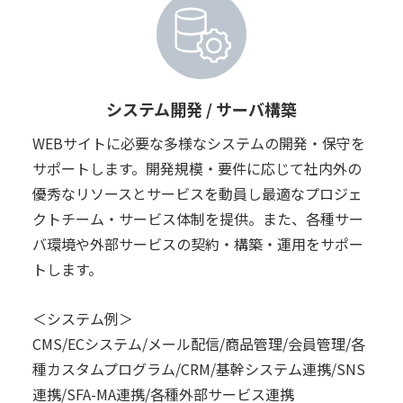
システム開発 / サーバ構築
WEBサイトに必要な多様なシステムの開発・保守を
サポートします。開発規模・要件に応じて社内外の
優秀なリソースとサービスを動員し最適なプロジェ
クトチーム・サービス体制を提供。また、各種サー
バ環境や外部サービスの契約・構築・運用をサポー
トします。
＜システム例＞
CMS/ECシステム/メール配信/商品管理/会員管理/各
種カスタムプログラム/CRM/基幹システム連携/SNS
連携/SFA-MA連携/各種外部サービス連携