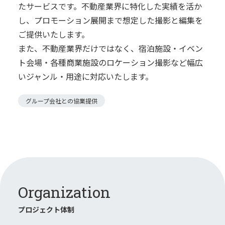
たサービスです。不動産業界に特化した実績を活か
し、プロモーション展開まで想定した撮影と編集を
ご提供いたします。
また、不動産業界だけではなく、宿泊施設・イベン
ト会場・各種商業施設のロケーション撮影など幅広
いジャンル・用途に対応いたします。
グループ会社との協業提供
Organization
プロジェクト体制