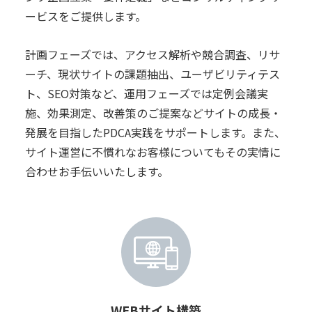
ービスをご提供します。
計画フェーズでは、アクセス解析や競合調査、リサ
ーチ、現状サイトの課題抽出、ユーザビリティテス
ト、SEO対策など、運用フェーズでは定例会議実
施、効果測定、改善策のご提案などサイトの成長・
発展を目指したPDCA実践をサポートします。また、
サイト運営に不慣れなお客様についてもその実情に
合わせお手伝いいたします。
WEBサイト構築