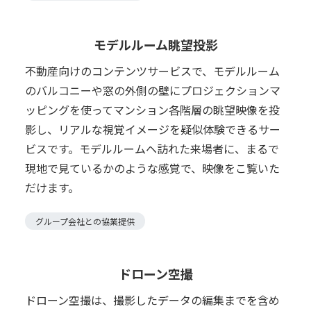
モデルルーム眺望投影
不動産向けのコンテンツサービスで、モデルルーム
のバルコニーや窓の外側の壁にプロジェクションマ
ッピングを使ってマンション各階層の眺望映像を投
影し、リアルな視覚イメージを疑似体験できるサー
ビスです。モデルルームヘ訪れた来場者に、まるで
現地で見ているかのような感覚で、映像をこ覧いた
だけます。
グループ会社との協業提供
ドローン空撮
ドローン空撮は、撮影したデータの編集までを含め