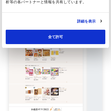
析等の各パートナーと情報を共有しています。
詳細を表示
全て許可