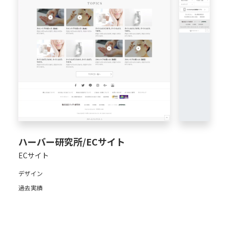
ハーバー研究所/ECサイト
ECサイト
デザイン
過去実績