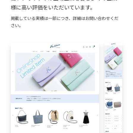
様に高い評価をいただいています。
掲載している実績は一部につき、詳細はお問い合わせくだ
さい。