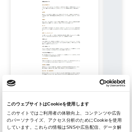
このウェブサイトはCookieを使用します
このサイトではご利用者の体験向上、コンテンツや広告
のパーソナライズ、アクセス分析のためにCookieを使用
しています。これらの情報はSNSや広告配信、データ解