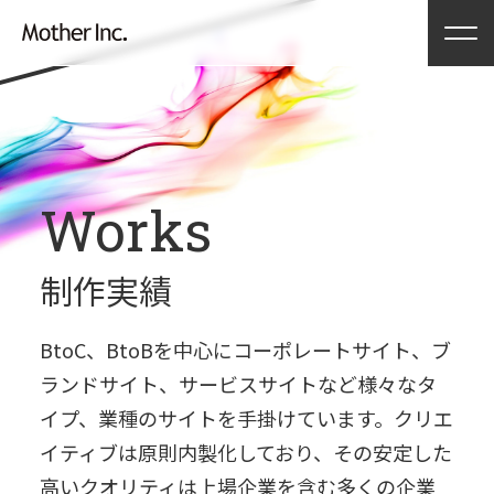
Works
制作実績
BtoC、BtoBを中心にコーポレートサイト、ブ
ランドサイト、サービスサイトなど様々なタ
イプ、業種のサイトを手掛けています。クリエ
イティブは原則内製化しており、その安定した
高いクオリティは上場企業を含む多くの企業