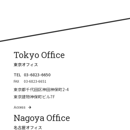
Tokyo Office
東京オフィス
TEL
03-6823-6650
FAX
03-6823-6651
東京都千代田区神田神保町2-4
東京建物神保町ビル7F
Access
Nagoya Office
名古屋オフィス