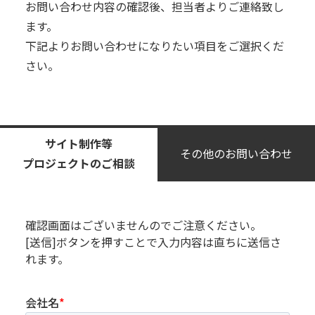
お問い合わせ内容の確認後、担当者よりご連絡致し
ます。
下記よりお問い合わせになりたい項⽬をご選択くだ
さい。
サイト制作等
その他のお問い合わせ
プロジェクトのご相談