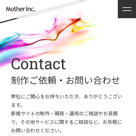
Contact
制作ご依頼・
お問い合わせ
弊社にご関⼼をお持ちいただき、ありがとうござい
ます。
新規サイトの制作・開発・運⽤のご相談やお⾒積
り、
その他サービスに関するご相談など、お気軽に
お問い合わせください。