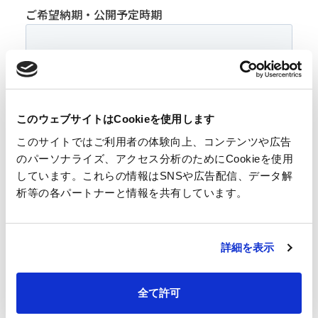
このウェブサイトはCookieを使用します
このサイトではご利用者の体験向上、コンテンツや広告
のパーソナライズ、アクセス分析のためにCookieを使用
しています。これらの情報はSNSや広告配信、データ解
析等の各パートナーと情報を共有しています。
詳細を表示
全て許可