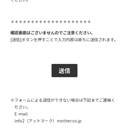
※フォームによる送信ができない場合は下記までご連絡く
ださい。
E-mail.
info2（アットマーク）mother.co.jp