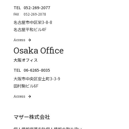
TEL
052-269-2077
FAX
052-269-2078
名古屋市中区栄3-8-8
名古屋平和ビル4F
Access
Osaka Office
大阪オフィス
TEL
06-6265-8035
大阪市中央区安土町3-3-9
田村駒ビル6F
Access
マザー株式会社